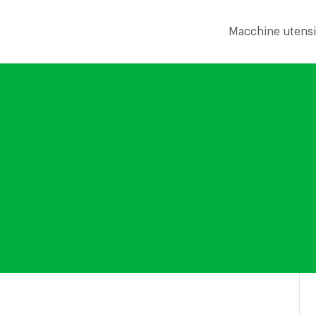
Macchine utensil