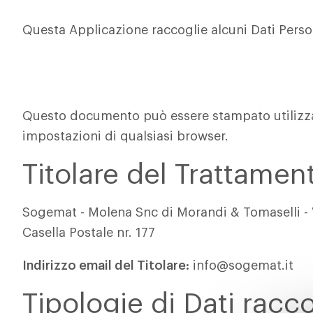
Questa Applicazione raccoglie alcuni Dati Person
Questo documento può essere stampato utilizz
impostazioni di qualsiasi browser.
Titolare del Trattamen
Sogemat - Molena Snc di Morandi & Tomaselli - V
Casella Postale nr. 177
Indirizzo email del Titolare:
info@sogemat.it
Tipologie di Dati racco