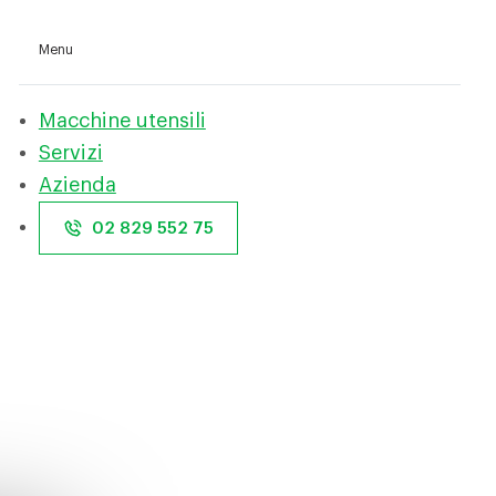
Menu
Macchine utensili
Servizi
Azienda
02 829 552 75