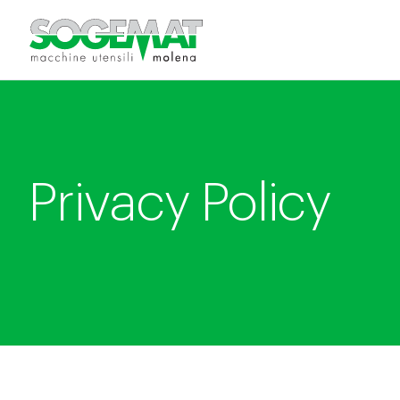
Privacy Policy